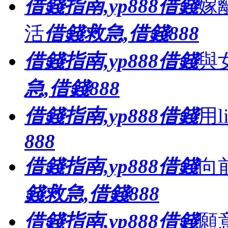
借錢指南,yp888借錢
嫁
活
借錢救急,借錢888
借錢指南,yp888借錢
與
急,借錢888
借錢指南,yp888借錢
用l
888
借錢指南,yp888借錢
向
錢救急,借錢888
借錢指南,yp888借錢
願