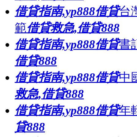
借貸指南,yp888借貸
台
範
借貸救急,借貸888
借貸指南,yp888借貸
書
借貸888
借貸指南,yp888借貸
中
救急,借貸888
借貸指南,yp888借貸
年
貸888