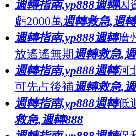
週轉指南,yp888週轉
因
虧2000萬
週轉救急,週轉
週轉指南,yp888週轉
廣
放遙遙無期
週轉救急,週
週轉指南,yp888週轉
河
可先占後補
週轉救急,週
週轉指南,yp888週轉
低
救急,週轉888
週轉指南,yp888週轉
保