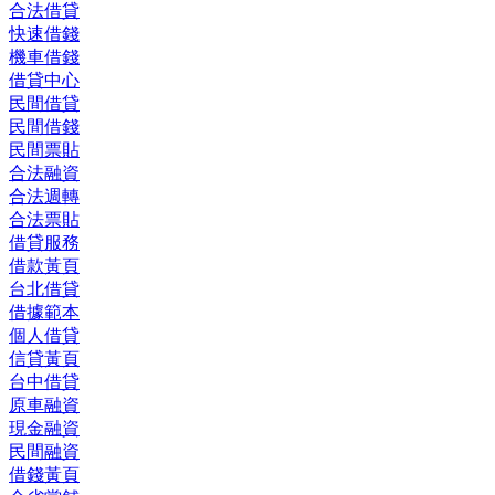
合法借貸
快速借錢
機車借錢
借貸中心
民間借貸
民間借錢
民間票貼
合法融資
合法週轉
合法票貼
借貸服務
借款黃頁
台北借貸
借據範本
個人借貸
信貸黃頁
台中借貸
原車融資
現金融資
民間融資
借錢黃頁