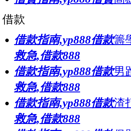
借款
借款指南,yp888借款
籌
救急,借款888
借款指南,yp888借款
男
救急,借款888
借款指南,yp888借款
渣
救急,借款888