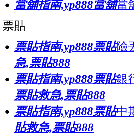
當舖指南,yp888當舖
當
票貼
票貼指南,yp888票貼
險
急,票貼888
票貼指南,yp888票貼
銀
票貼救急,票貼888
票貼指南,yp888票貼
中
貼救急,票貼888