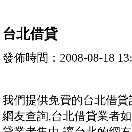
台北借貸
發佈時間：2008-08-18 13
我們提供免費的台北借貸
網友查詢,台北借貸業者
貸業者集中,讓台北的網友