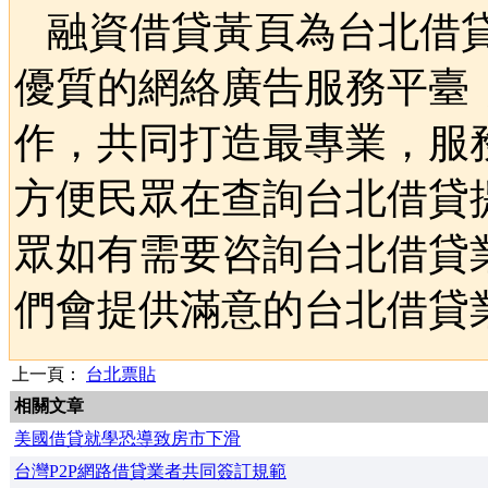
融資借貸黃頁為台北借貸
優質的網絡廣告服務平臺
作，共同打造最專業，服
方便民眾在查詢台北借貸
眾如有需要咨詢台北借貸
們會提供滿意的台北借貸
上一頁：
台北票貼
相關文章
美國借貸就學恐導致房市下滑
台灣P2P網路借貸業者共同簽訂規範