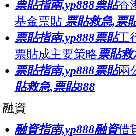
票貼指南,yp888票貼
香
基金票貼
票貼救急,票貼
票貼指南,yp888票貼
工
票貼成主要策略
票貼救急
票貼指南,yp888票貼
兩
貼救急,票貼888
融資
融資指南,yp888融資
借貸