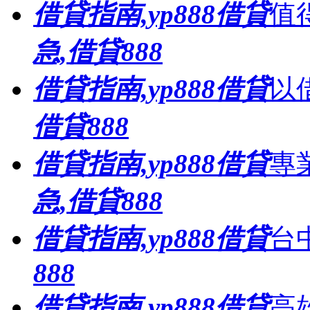
借貸指南,yp888借貸
值
急,借貸888
借貸指南,yp888借貸
以
借貸888
借貸指南,yp888借貸
專
急,借貸888
借貸指南,yp888借貸
台
888
借貸指南,yp888借貸
高