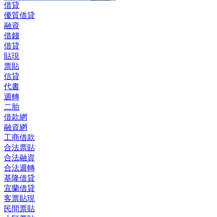
借貸
優質借貸
融資
借錢
借貸
貼現
票貼
信貸
代書
週轉
二胎
借款網
融資網
工商借款
合法票貼
合法融資
合法週轉
基隆借貸
宜蘭借貸
客票貼現
民間票貼