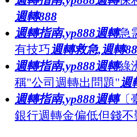
週轉888
週轉指南,yp888週轉
急
有技巧
週轉救急,週轉88
週轉指南,yp888週轉
綠
稱"公司週轉出問題"
週
週轉指南,yp888週轉
〔
銀行週轉金偏低但錢不