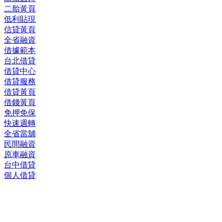
二胎黃頁
低利貼現
信貸黃頁
全省融資
借據範本
台北借貸
借貸中心
借貸服務
借貸黃頁
借錢黃頁
免押免保
快速週轉
全省當舖
民間融資
原車融資
台中借貸
個人借貸