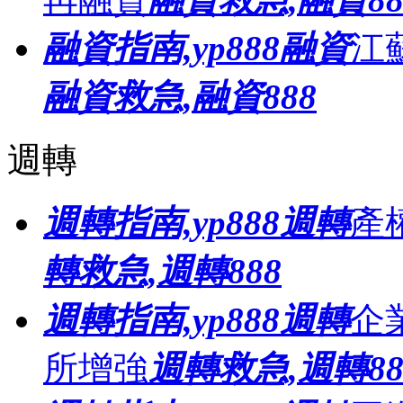
融資指南,yp888融資
江
融資救急,融資888
週轉
週轉指南,yp888週轉
產
轉救急,週轉888
週轉指南,yp888週轉
企
所增強
週轉救急,週轉88