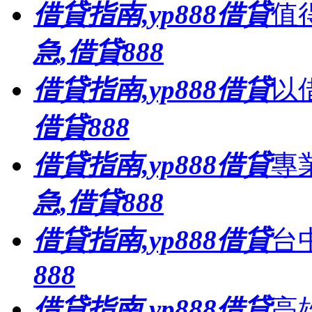
借貸指南,yp888借貸
值
急,借貸888
借貸指南,yp888借貸
以
借貸888
借貸指南,yp888借貸
專
急,借貸888
借貸指南,yp888借貸
台
888
借貸指南,yp888借貸
高