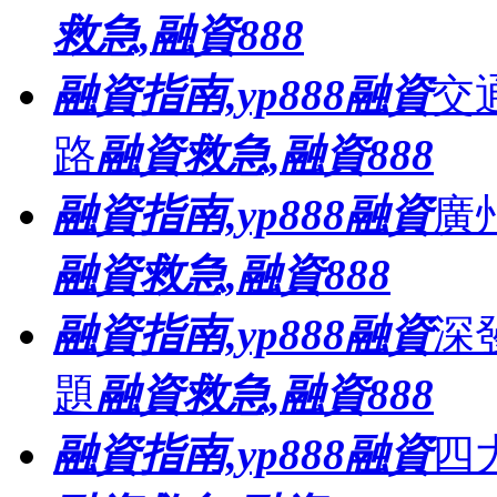
救急,融資888
融資指南,yp888融資
交
路
融資救急,融資888
融資指南,yp888融資
廣
融資救急,融資888
融資指南,yp888融資
深
題
融資救急,融資888
融資指南,yp888融資
四