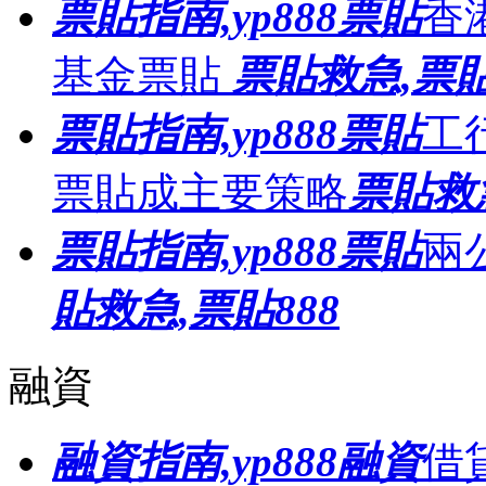
票貼指南,yp888票貼
香
基金票貼
票貼救急,票貼
票貼指南,yp888票貼
工
票貼成主要策略
票貼救急
票貼指南,yp888票貼
兩
貼救急,票貼888
融資
融資指南,yp888融資
借貸