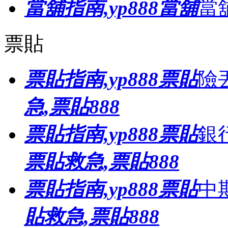
當舖指南,yp888當舖
當
票貼
票貼指南,yp888票貼
險
急,票貼888
票貼指南,yp888票貼
銀
票貼救急,票貼888
票貼指南,yp888票貼
中
貼救急,票貼888