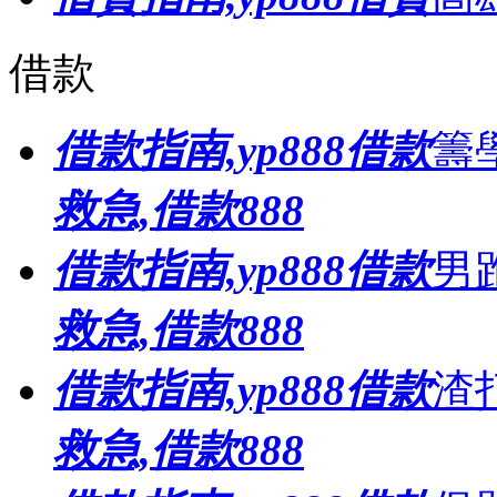
借款
借款指南,yp888借款
籌
救急,借款888
借款指南,yp888借款
男
救急,借款888
借款指南,yp888借款
渣
救急,借款888