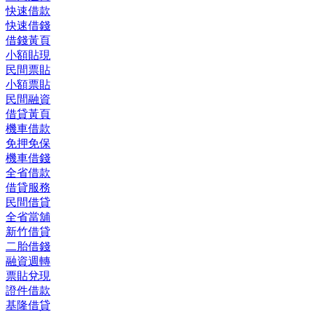
快速借款
快速借錢
借錢黃頁
小額貼現
民間票貼
小額票貼
民間融資
借貸黃頁
機車借款
免押免保
機車借錢
全省借款
借貸服務
民間借貸
全省當舖
新竹借貸
二胎借錢
融資週轉
票貼兌現
證件借款
基隆借貸