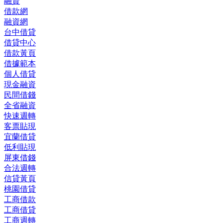
融資
借款網
融資網
台中借貸
借貸中心
借款黃頁
借據範本
個人借貸
現金融資
民間借錢
全省融資
快速週轉
客票貼現
宜蘭借貸
低利貼現
屏東借錢
合法週轉
信貸黃頁
桃園借貸
工商借款
工商借貸
工商週轉