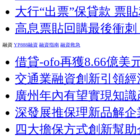
大行“出票”保貸款 票
高息票貼回購最後衝刺
融資
YP888融資
融資指南
融資救急
借貸-ofo再獲8.66億
交通業融資創新引領經
廣州年內有望實現知識
深發展推保理新品解企
四大擔保方式創新幫助