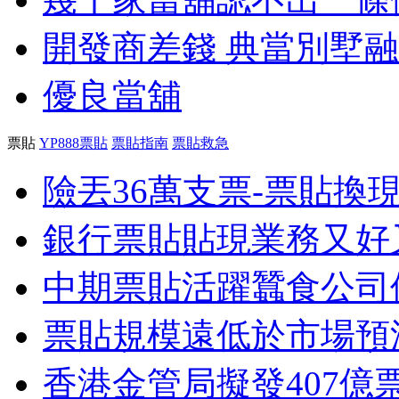
開發商差錢 典當別墅
優良當舖
票貼
YP888票貼
票貼指南
票貼救急
險丟36萬支票-票貼換
銀行票貼貼現業務又好
中期票貼活躍蠶食公司
票貼規模遠低於市場預測
香港金管局擬發407億