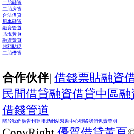
二胎融資
二胎房貸
合法借貸
原車融資
融資管道
貼現黃頁
融資黃頁
超額貼現
二胎借貸
合作伙伴
|
借錢
票貼
融資
民間借貸
融資借貸中區
融
借錢管道
關於我們
廣告刊登
聯盟網站
幫助中心
聯絡我們
免責聲明
CopyRight
優質借貸黃頁
©