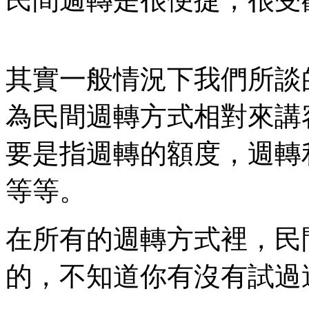
其實一般情況下我們所談
為民間週轉方式相對來講
要是指週轉的額度，週轉
等等。
在所有的週轉方式裡，民
的，不知道你有沒有試過