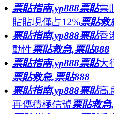
票貼指南,yp888票貼
票
貼貼現僅占12%
票貼救急
票貼指南,yp888票貼
香
動性
票貼救急,票貼888
票貼指南,yp888票貼
大
票貼救急,票貼888
票貼指南,yp888票貼
高
再傳積極信號
票貼救急,