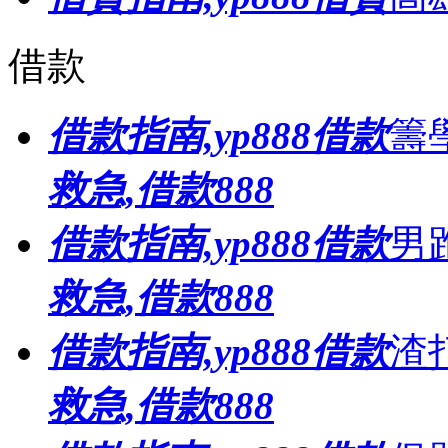
借款
借款指南,yp888借款
籌
救急,借款888
借款指南,yp888借款
男
救急,借款888
借款指南,yp888借款
渣
救急,借款888