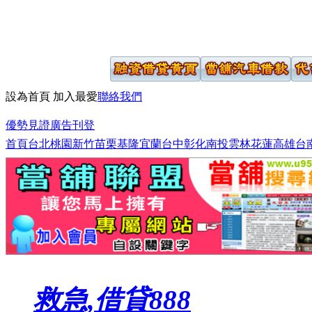
設為首頁
加入最愛
聯絡我們
優勢見證
廣告刊登
首頁
台北
桃園
新竹
苗栗
基隆
宜蘭
台中
彰化
南投
雲林
花蓮
高雄
台
救急,借貸888