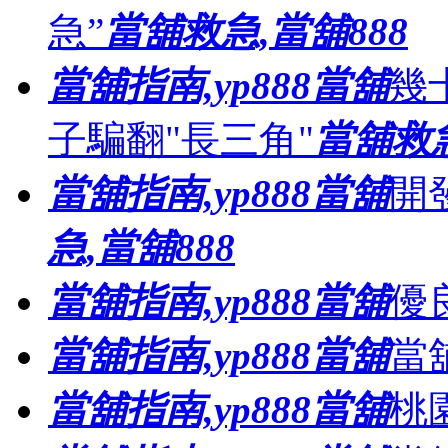
急”
當舖救急,當舖888
當舖指南,yp888當舖
幾
子騙翻"長三角"
當舖救急
當舖指南,yp888當舖
開
急,當舖888
當舖指南,yp888當舖
優
當舖指南,yp888當舖
當
當舖指南,yp888當舖
桃