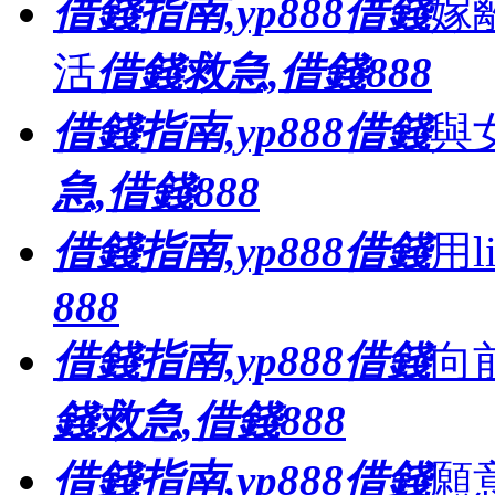
借錢指南,yp888借錢
嫁
活
借錢救急,借錢888
借錢指南,yp888借錢
與
急,借錢888
借錢指南,yp888借錢
用l
888
借錢指南,yp888借錢
向
錢救急,借錢888
借錢指南,yp888借錢
願