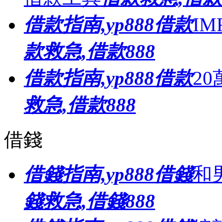
借款指南,yp888借款
I
款救急,借款888
借款指南,yp888借款
2
救急,借款888
借錢
借錢指南,yp888借錢
和
錢救急,借錢888